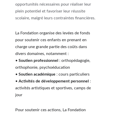
opportunités nécessaires pour réaliser leur 
plein potentiel et favoriser leur réussite 
scolaire, malgré leurs contraintes financières.
La Fondation organise des levées de fonds 
pour soutenir ces enfants en prenant en 
charge une grande partie des coûts dans 
divers domaines, notamment :
• 
Soutien professionnel
 : orthopédagogie, 
orthophonie, psychoéducation
• 
Soutien académique
 : cours particuliers
• 
Activités de développement personnel
 : 
activités artistiques et sportives, camps de 
jour
Pour soutenir ces actions, La Fondation 