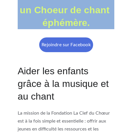
un Choeur de chant 
éphémère.
Rejoindre sur Facebook
Aider les enfants 
grâce à la musique et 
au chant
La mission de la Fondation La Clef du Chœur 
est à la fois simple et essentielle : offrir aux 
jeunes en difficulté les ressources et les 