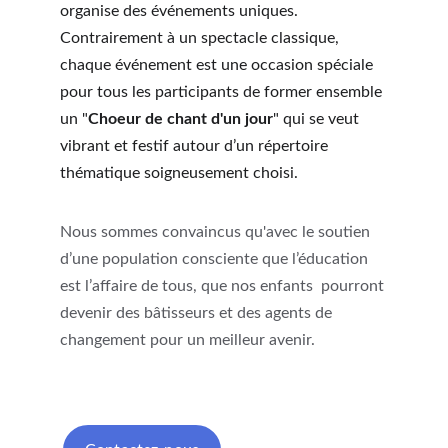
organise des événements uniques. 
Contrairement à un spectacle classique, 
chaque événement est une occasion spéciale 
pour tous les participants de former ensemble 
un "
Choeur de chant d'un jour
" qui se veut 
vibrant et festif autour d’un répertoire 
thématique soigneusement choisi.
Nous sommes convaincus qu'avec le soutien 
d’une population consciente que l’éducation 
est l’affaire de tous, que nos enfants  pourront 
devenir des bâtisseurs et des agents de 
changement pour un meilleur avenir.