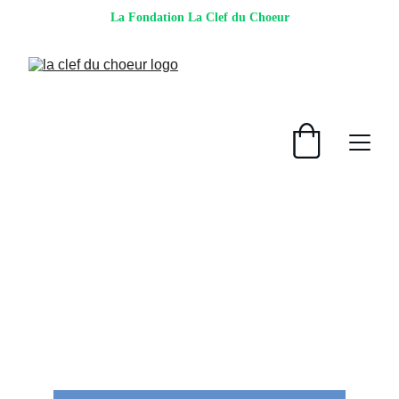
La Fondation La Clef du Choeur
★★★★★
Inspirant!