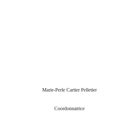
Marie-Perle Cartier Pelletier
Coordonnatrice