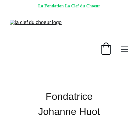
La Fondation La Clef du Choeur
Fondatrice
Johanne Huot