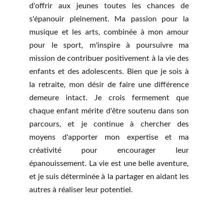
d'offrir aux jeunes toutes les chances de
s'épanouir pleinement. Ma passion pour la
musique et les arts, combinée à mon amour
pour le sport, m'inspire à poursuivre ma
mission de contribuer positivement à la vie des
enfants et des adolescents. Bien que je sois à
la retraite, mon désir de faire une différence
demeure intact. Je crois fermement que
chaque enfant mérite d'être soutenu dans son
parcours, et je continue à chercher des
moyens d'apporter mon expertise et ma
créativité pour encourager leur
épanouissement. La vie est une belle aventure,
et je suis déterminée à la partager en aidant les
autres à réaliser leur potentiel.