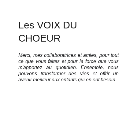
Les VOIX DU 
CHOEUR 
Merci, mes collaboratrices et amies, pour tout
ce que vous faites et pour la force que vous
m'apportez au quotidien. Ensemble, nous
pouvons transformer des vies et offrir un
avenir meilleur aux enfants qui en ont besoin.