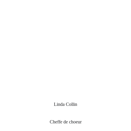
Linda Collin
Cheffe de choeur