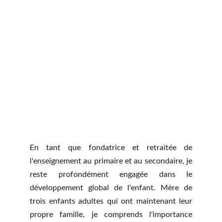
En tant que fondatrice et retraitée de
l'enseignement au primaire et au secondaire, je
reste profondément engagée dans le
développement global de l'enfant. Mère de
trois enfants adultes qui ont maintenant leur
propre famille, je comprends l'importance