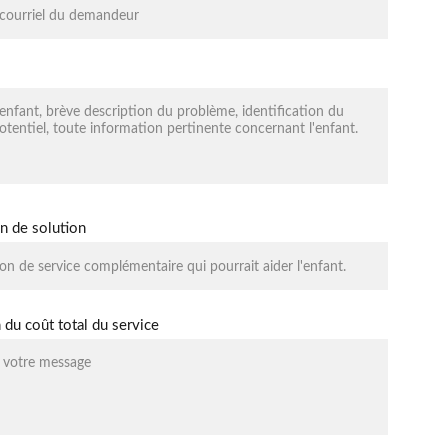
n de solution
 du coût total du service