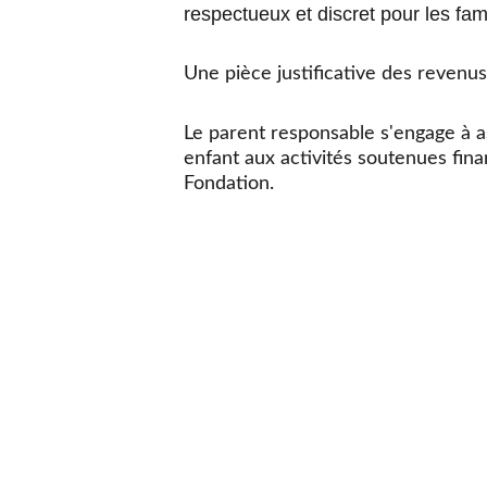
respectueux et discret pour les fam
Une pièce justificative des revenu
Le parent responsable s'engage à as
enfant aux activités soutenues fina
Fondation.